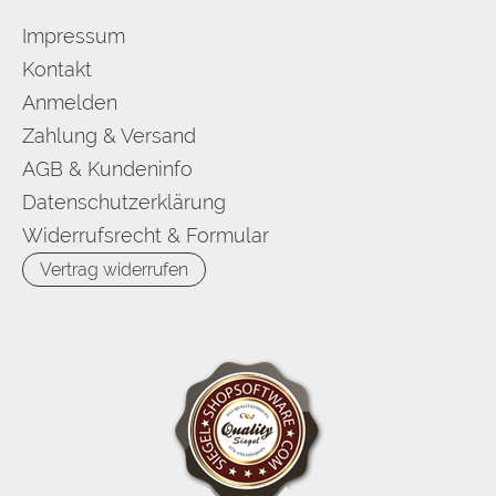
Impressum
Kontakt
Anmelden
Zahlung & Versand
AGB & Kundeninfo
Datenschutzerklärung
Widerrufsrecht & Formular
Vertrag widerrufen