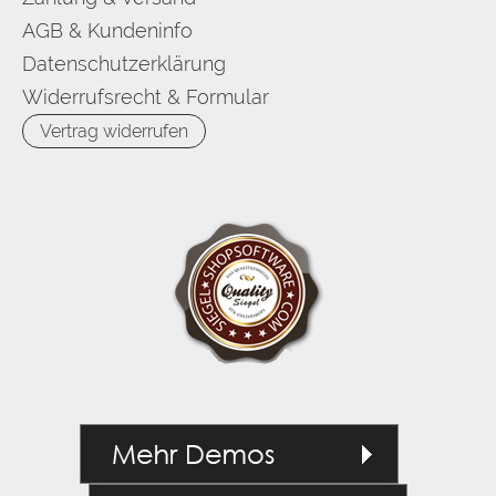
AGB & Kundeninfo
Datenschutzerklärung
Widerrufsrecht & Formular
Vertrag widerrufen